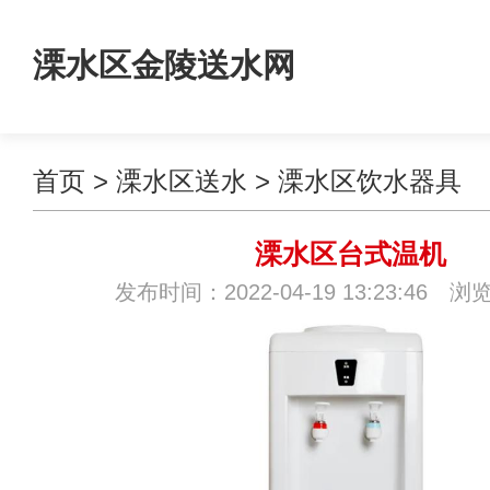
溧水区金陵送水网
首页
>
溧水区送水
>
溧水区饮水器具
溧水区台式温机
发布时间：2022-04-19 13:23:46 浏