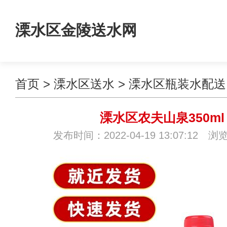
溧水区金陵送水网
首页
>
溧水区送水
>
溧水区瓶装水配送
溧水区农夫山泉350ml
发布时间：2022-04-19 13:07:12 浏