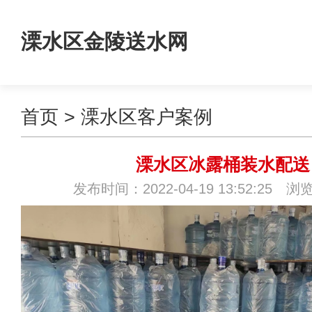
溧水区金陵送水网
首页
>
溧水区客户案例
溧水区冰露桶装水配送
发布时间：2022-04-19 13:52:25 浏