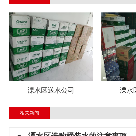
溧水区送水公司
溧水
相关新闻