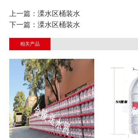
上一篇：
溧水区桶装水
下一篇：
溧水区桶装水
相关产品