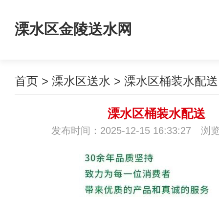
溧水区金陵送水网
首页
>
溧水区送水
>
溧水区桶装水配送
溧水区桶装水配送
发布时间：2025-12-15 16:33:27 浏