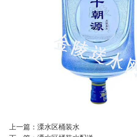
上一篇：
溧水区桶装水